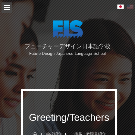
フューチャーデザイン日本語学校
Future Design Japanese Language School
Greeting/Teachers
学校紹介
ご挨拶・教職員紹介