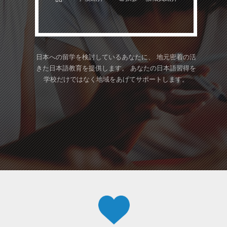
日本への留学を検討しているあなたに、
地元密着の活
きた日本語教育を提供します。
あなたの日本語習得を
学校だけではなく地域をあげてサポートします。