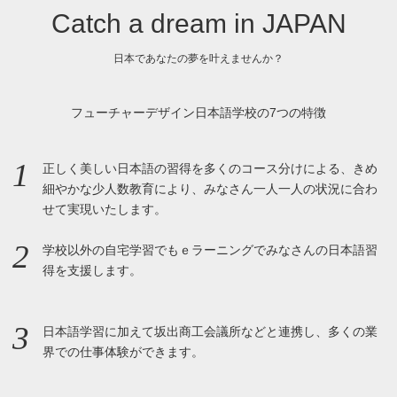
Catch a dream in JAPAN
日本であなたの夢を叶えませんか？
フューチャーデザイン日本語学校の7つの特徴
1
正しく美しい日本語の習得を多くのコース分けによる、きめ
細やかな少人数教育により、みなさん一人一人の状況に合わ
せて実現いたします。
2
学校以外の自宅学習でもｅラーニングでみなさんの日本語習
得を支援します。
3
日本語学習に加えて坂出商工会議所などと連携し、多くの業
界での仕事体験ができます。