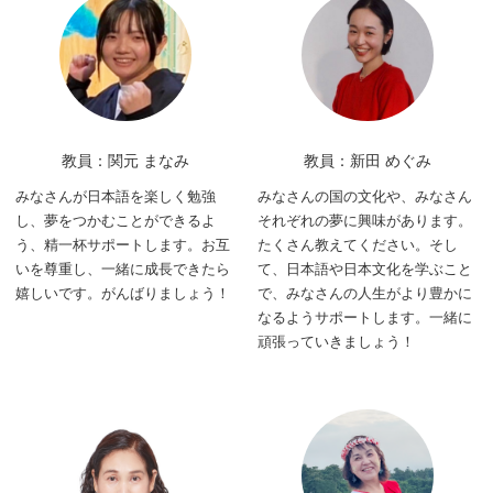
教員：関元 まなみ
教員：新田 めぐみ
みなさんが日本語を楽しく勉強
みなさんの国の文化や、みなさん
し、夢をつかむことができるよ
それぞれの夢に興味があります。
う、精一杯サポートします。お互
たくさん教えてください。そし
いを尊重し、一緒に成長できたら
て、日本語や日本文化を学ぶこと
嬉しいです。がんばりましょう！
で、みなさんの人生がより豊かに
なるようサポートします。一緒に
頑張っていきましょう！