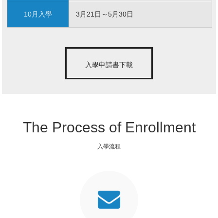
10月入學
3月21日～5月30日
入學申請書下載
The Process of Enrollment
入學流程