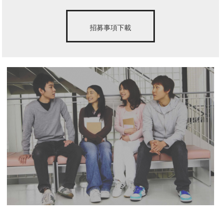
招募事項下載