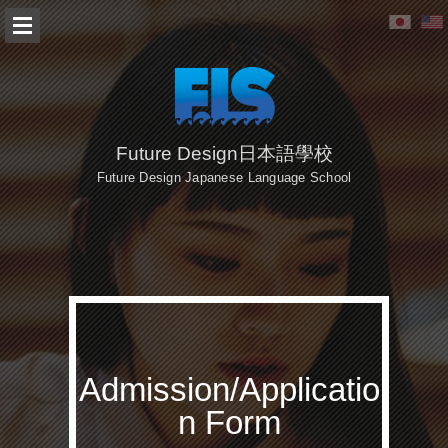
Future Design日本語學校
Future Design Japanese Language School
Admission/Applicatio
n Form