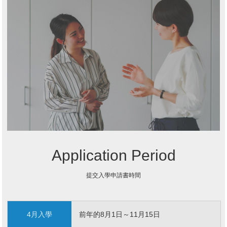
Application Period
提交入學申請書時間
4月入學
前年的8月1日～11月15日