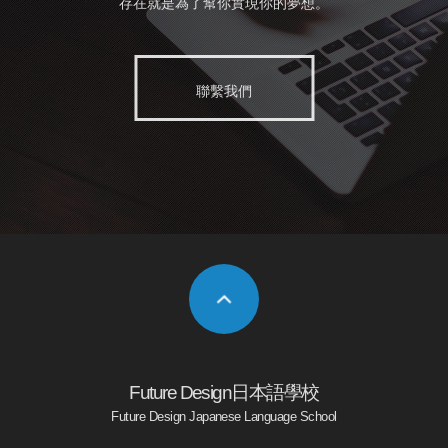
存在就是為了幫你實現你的夢想。
聯繫我們
Future Design日本語學校
Future Design Japanese Language School