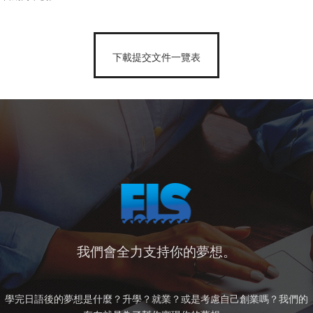
下載提交文件一覽表
我們會全力支持你的夢想。
學完日語後的夢想是什麼？升學？就業？或是考慮自己創業嗎？
我們的