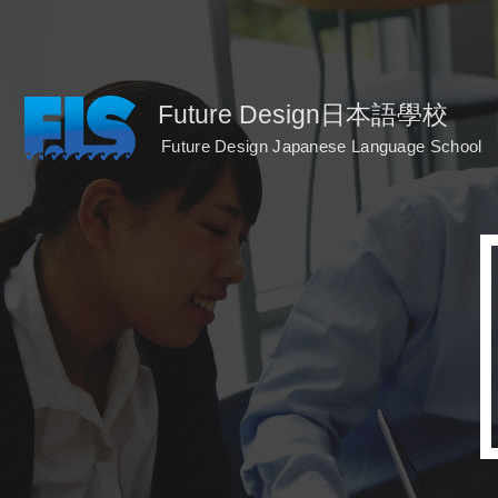
Future Design日本語學校
Future Design Japanese Language School