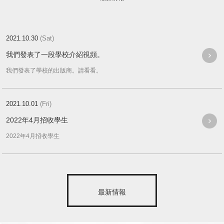
2021.10.30
(Sat)
我們發表了一段學校介紹視頻。
我們發表了學校的出版商。請看看。
2021.10.01
(Fri)
2022年4月招收學生
2022年4月招收學生
最新情報