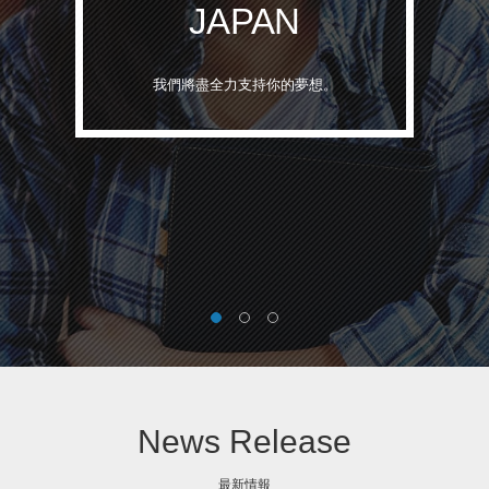
JAPAN
我們將盡全力支持你的夢想。
News Release
最新情報