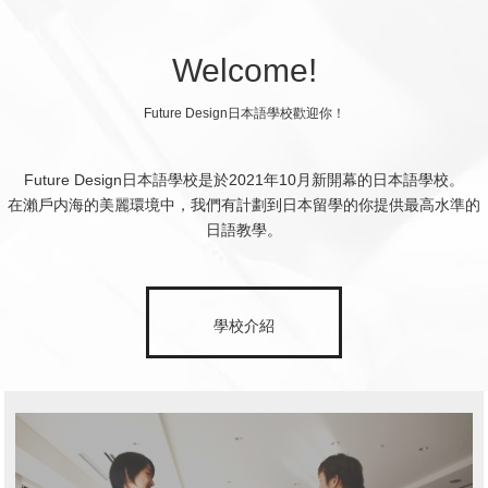
Welcome!
Future Design日本語學校歡迎你！
Future Design日本語學校是於2021年10月新開幕的日本語學校。
在瀨戶内海的美麗環境中，我們有計劃到日本留學的你提供最高水準的
日語教學。
學校介紹