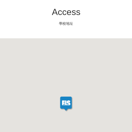
Access
學校地址