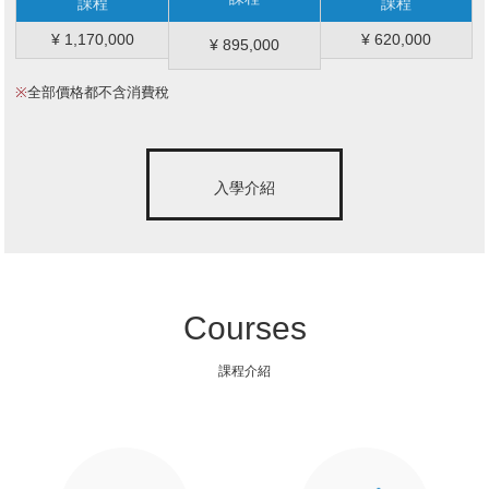
課程
課程
¥ 1,170,000
¥ 620,000
¥ 895,000
※
全部價格都不含消費稅
入學介紹
Courses
課程介紹